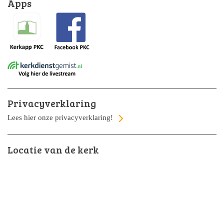
Apps
Privacyverklaring
Lees hier onze privacyverklaring!
Locatie van de kerk