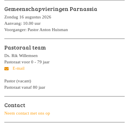
Gemeenschapvieringen Parnassia
Zondag 16 augustus 2026
Aanvang: 10.00 uur
Voorganger: Pastor Anton Huisman
Pastoraal team
Ds. Rik Willemsen
Pastoraat voor 0 - 79 jaar
Pastor (vacant)
Pastoraat vanaf 80 jaar
Contact
Neem contact met ons op