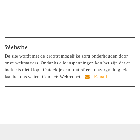
Website
De site wordt met de grootst mogelijke zorg onderhouden door
onze webmasters. Ondanks alle inspanningen kan het zijn dat er
toch iets niet klopt. Ontdek je een fout of een onzorgvuldigheid
laat het ons weten. Contact: Webredactie