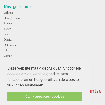
Navigeer naar:
Welkom
Onze gemeente
Agenda
Vieren
Leren
Omzien
Ontmoeten
Info
Contact
ANBI
Deze website maakt gebruik van functionele
cookies om de website goed te laten
functioneren en het gebruik van de website
te kunnen analyseren.
Ja, ik accepteer cookies