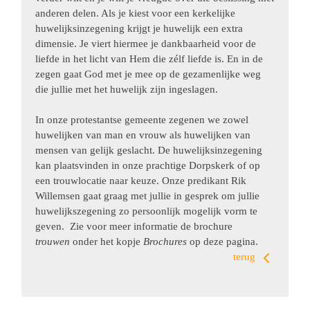
anderen delen. Als je kiest voor een kerkelijke
huwelijksinzegening krijgt je huwelijk een extra
dimensie. Je viert hiermee je dankbaarheid voor de
liefde in het licht van Hem die zélf liefde is. En in de
zegen gaat God met je mee op de gezamenlijke weg
die jullie met het huwelijk zijn ingeslagen.
In onze protestantse gemeente zegenen we zowel
huwelijken van man en vrouw als huwelijken van
mensen van gelijk geslacht. De huwelijksinzegening
kan plaatsvinden in onze prachtige Dorpskerk of op
een trouwlocatie naar keuze. Onze predikant Rik
Willemsen gaat graag met jullie in gesprek om jullie
huwelijkszegening zo persoonlijk mogelijk vorm te
geven. Zie voor meer informatie de brochure
trouwen
onder het kopje
Brochures
op deze pagina.
terug