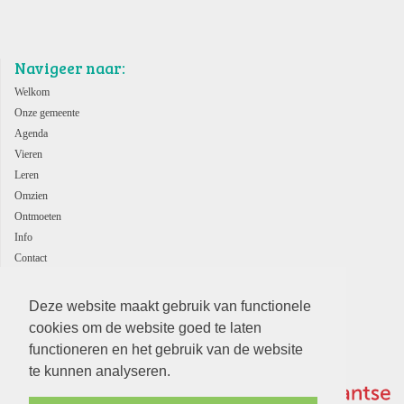
Navigeer naar:
Welkom
Onze gemeente
Agenda
Vieren
Leren
Omzien
Ontmoeten
Info
Contact
ANBI
Deze website maakt gebruik van functionele
cookies om de website goed te laten
functioneren en het gebruik van de website
te kunnen analyseren.