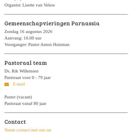
Organist: Lisette van Veluw
Gemeenschapvieringen Parnassia
Zondag 16 augustus 2026
Aanvang: 10.00 uur
Voorganger: Pastor Anton Huisman
Pastoraal team
Ds. Rik Willemsen
Pastoraat voor 0 - 79 jaar
Pastor (vacant)
Pastoraat vanaf 80 jaar
Contact
Neem contact met ons op