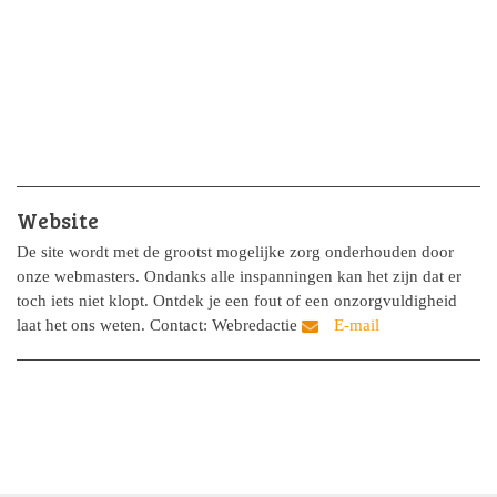
Website
De site wordt met de grootst mogelijke zorg onderhouden door
onze webmasters. Ondanks alle inspanningen kan het zijn dat er
toch iets niet klopt. Ontdek je een fout of een onzorgvuldigheid
laat het ons weten. Contact: Webredactie