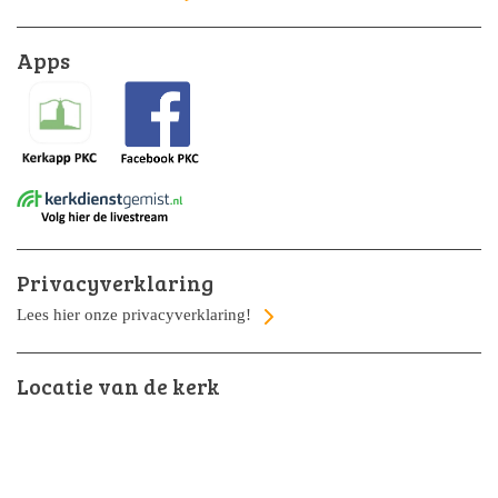
Apps
Privacyverklaring
Lees hier onze privacyverklaring!
Locatie van de kerk