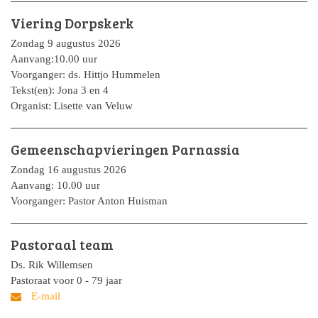
Viering Dorpskerk
Zondag 9 augustus 2026
Aanvang:10.00 uur
Voorganger: ds. Hittjo Hummelen
Tekst(en): Jona 3 en 4
Organist: Lisette van Veluw
Gemeenschapvieringen Parnassia
Zondag 16 augustus 2026
Aanvang: 10.00 uur
Voorganger: Pastor Anton Huisman
Pastoraal team
Ds. Rik Willemsen
Pastoraat voor 0 - 79 jaar