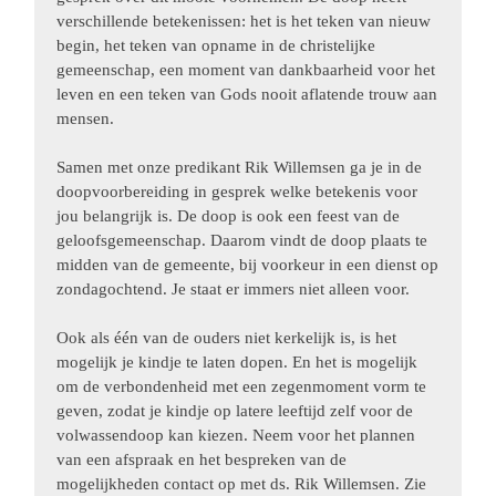
verschillende betekenissen: het is het teken van nieuw
begin, het teken van opname in de christelijke
gemeenschap, een moment van dankbaarheid voor het
leven en een teken van Gods nooit aflatende trouw aan
mensen.
Samen met onze predikant Rik Willemsen ga je in de
doopvoorbereiding in gesprek welke betekenis voor
jou belangrijk is. De doop is ook een feest van de
geloofsgemeenschap. Daarom vindt de doop plaats te
midden van de gemeente, bij voorkeur in een dienst op
zondagochtend. Je staat er immers niet alleen voor.
Ook als één van de ouders niet kerkelijk is, is het
mogelijk je kindje te laten dopen. En het is mogelijk
om de verbondenheid met een zegenmoment vorm te
geven, zodat je kindje op latere leeftijd zelf voor de
volwassendoop kan kiezen. Neem voor het plannen
van een afspraak en het bespreken van de
mogelijkheden contact op met ds. Rik Willemsen. Zie