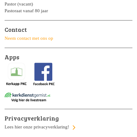
Pastor (vacant)
Pastoraat vanaf 80 jaar
Contact
Neem contact met ons op
Apps
Privacyverklaring
Lees hier onze privacyverklaring!