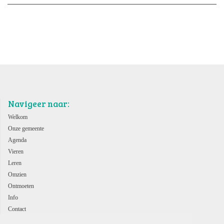
Navigeer naar:
Welkom
Onze gemeente
Agenda
Vieren
Leren
Omzien
Ontmoeten
Info
Contact
ANBI