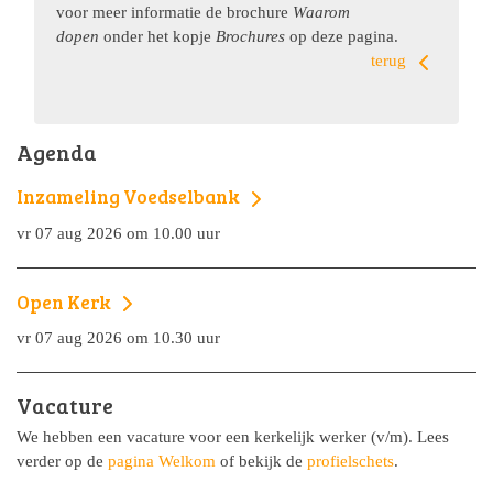
voor meer informatie de brochure
Waarom
dopen
onder het kopje
Brochures
op deze pagina.
terug
Agenda
Inzameling Voedselbank
vr 07 aug 2026 om 10.00 uur
Open Kerk
vr 07 aug 2026 om 10.30 uur
Vacature
We hebben een vacature voor een kerkelijk werker (v/m). Lees
verder op de
pagina Welkom
of bekijk de
profielschets
.