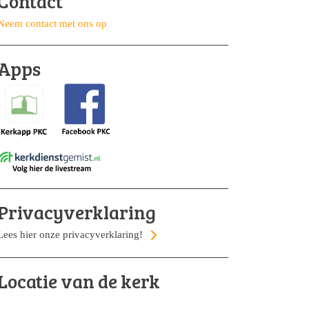
Contact
Neem contact met ons op
Apps
Privacyverklaring
Lees hier onze privacyverklaring!
Locatie van de kerk