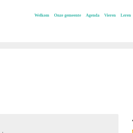
Welkom
Onze gemeente
Agenda
Vieren
Leren