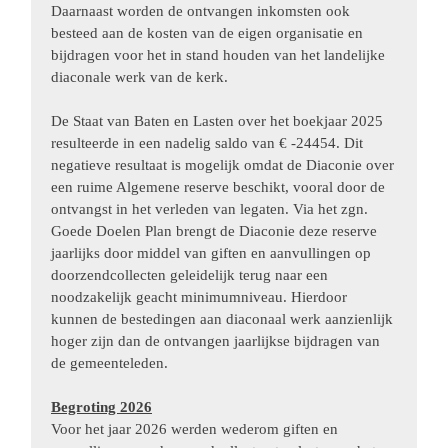
Daarnaast worden de ontvangen inkomsten ook
besteed aan de kosten van de eigen organisatie en
bijdragen voor het in stand houden van het landelijke
diaconale werk van de kerk.
De Staat van Baten en Lasten over het boekjaar 2025
resulteerde in een nadelig saldo van € -
24454
. Dit
negatieve resultaat is mogelijk omdat de Diaconie over
een ruime Algemene reserve beschikt, vooral door de
ontvangst in het verleden van legaten. Via het zgn.
Goede Doelen Plan brengt de Diaconie deze reserve
jaarlijks door middel van giften en aanvullingen op
doorzendcollecten geleidelijk terug naar een
noodzakelijk geacht minimumniveau. Hierdoor
kunnen de bestedingen aan diaconaal werk aanzienlijk
hoger zijn dan de ontvangen jaarlijkse bijdragen van
de gemeenteleden.
Begroting 2026
Voor het jaar 2026 werden wederom giften en