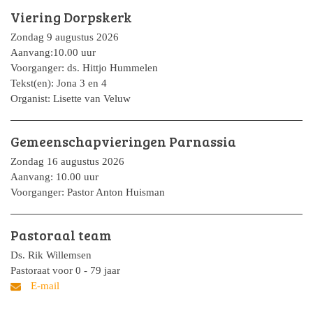
Viering Dorpskerk
Zondag 9 augustus 2026
Aanvang:10.00 uur
Voorganger: ds. Hittjo Hummelen
Tekst(en): Jona 3 en 4
Organist: Lisette van Veluw
Gemeenschapvieringen Parnassia
Zondag 16 augustus 2026
Aanvang: 10.00 uur
Voorganger: Pastor Anton Huisman
Pastoraal team
Ds. Rik Willemsen
Pastoraat voor 0 - 79 jaar