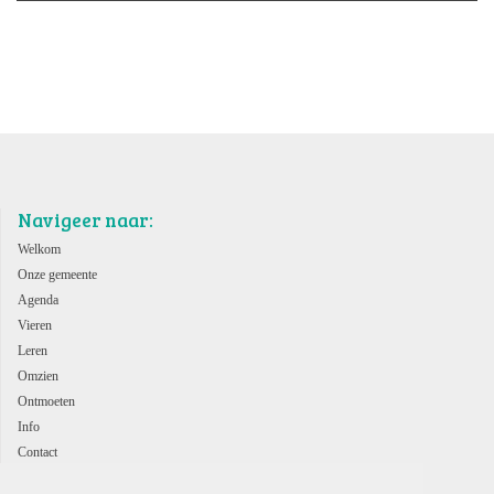
Navigeer naar:
Welkom
Onze gemeente
Agenda
Vieren
Leren
Omzien
Ontmoeten
Info
Contact
ANBI