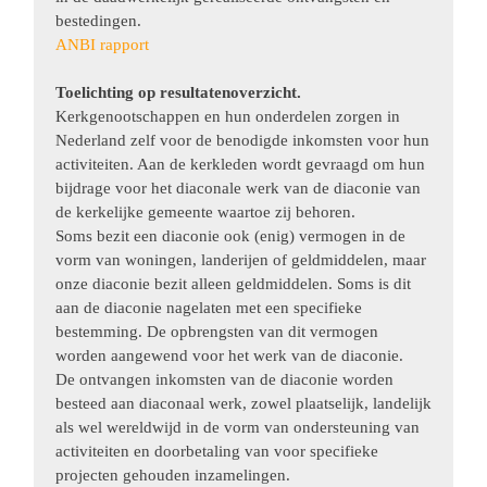
bestedingen.
ANBI rapport
Toelichting op resultatenoverzicht.
Kerkgenootschappen en hun onderdelen zorgen in
Nederland zelf voor de benodigde inkomsten voor hun
activiteiten. Aan de kerkleden wordt gevraagd om hun
bijdrage voor het diaconale werk van de diaconie van
de kerkelijke gemeente waartoe zij behoren.
Soms bezit een diaconie ook (enig) vermogen in de
vorm van woningen, landerijen of geldmiddelen, maar
onze diaconie bezit alleen geldmiddelen. Soms is dit
aan de diaconie nagelaten met een specifieke
bestemming. De opbrengsten van dit vermogen
worden aangewend voor het werk van de diaconie.
De ontvangen inkomsten van de diaconie worden
besteed aan diaconaal werk, zowel plaatselijk, landelijk
als wel wereldwijd in de vorm van ondersteuning van
activiteiten en doorbetaling van voor specifieke
projecten gehouden inzamelingen.