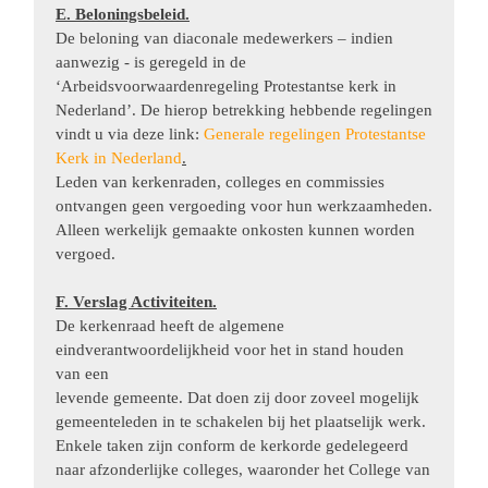
E. Beloningsbeleid.
De beloning van diaconale medewerkers – indien
aanwezig - is geregeld in de
‘Arbeidsvoorwaardenregeling Protestantse kerk in
Nederland’. De hierop betrekking hebbende regelingen
vindt u via deze link:
Generale regelingen Protestantse
Kerk in Nederland
.
Leden van kerkenraden, colleges en commissies
ontvangen geen vergoeding voor hun werkzaamheden.
Alleen werkelijk gemaakte onkosten kunnen worden
vergoed.
F. Verslag Activiteiten.
De kerkenraad heeft de algemene
eindverantwoordelijkheid voor het in stand houden
van een
levende gemeente. Dat doen zij door zoveel mogelijk
gemeenteleden in te schakelen bij het plaatselijk werk.
Enkele taken zijn conform de kerkorde gedelegeerd
naar afzonderlijke colleges, waaronder het College van