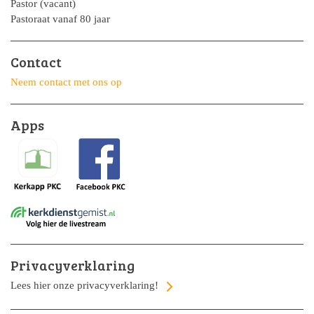
Pastor (vacant)
Pastoraat vanaf 80 jaar
Contact
Neem contact met ons op
Apps
Privacyverklaring
Lees hier onze privacyverklaring!