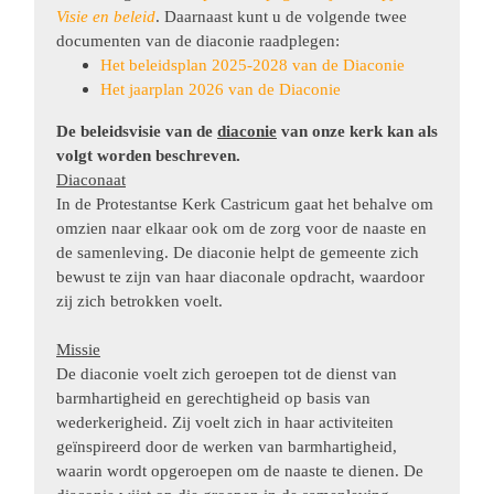
Visie en beleid
. Daarnaast kunt u de volgende twee
documenten van de diaconie raadplegen:
Het beleidsplan 2025-2028 van de Diaconie
Het jaarplan 2026 van de Diaconie
De beleidsvisie van de
diaconie
van onze kerk kan als
volgt worden beschreven.
Diaconaat
In de Protestantse Kerk Castricum gaat het behalve om
omzien naar elkaar ook om de zorg voor de naaste en
de samenleving. De diaconie helpt de gemeente zich
bewust te zijn van haar diaconale opdracht, waardoor
zij zich betrokken voelt.
Missie
De diaconie voelt zich geroepen tot de dienst van
barmhartigheid en gerechtigheid op basis van
wederkerigheid. Zij voelt zich in haar activiteiten
geïnspireerd door de
werken van barmhartigheid,
waarin wordt opgeroepen om de naaste te dienen. De