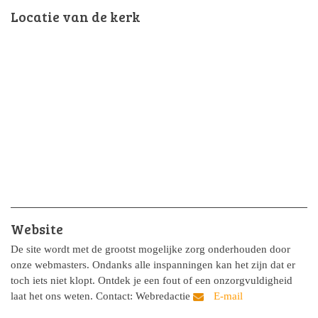
Locatie van de kerk
Website
De site wordt met de grootst mogelijke zorg onderhouden door
onze webmasters. Ondanks alle inspanningen kan het zijn dat er
toch iets niet klopt. Ontdek je een fout of een onzorgvuldigheid
laat het ons weten. Contact: Webredactie