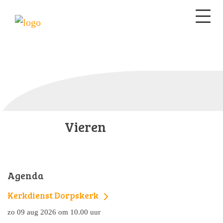
Vieren
Agenda
Kerkdienst Dorpskerk
zo 09 aug 2026 om 10.00 uur