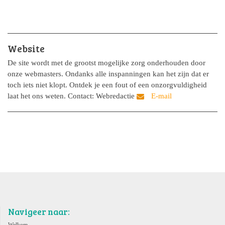
Website
De site wordt met de grootst mogelijke zorg onderhouden door
onze webmasters. Ondanks alle inspanningen kan het zijn dat er
toch iets niet klopt. Ontdek je een fout of een onzorgvuldigheid
laat het ons weten. Contact: Webredactie
Navigeer naar: