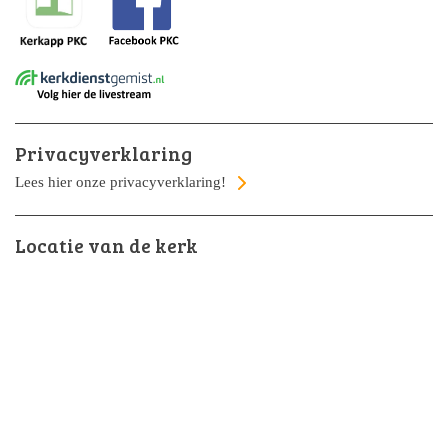
Privacyverklaring
Lees hier onze privacyverklaring!
Locatie van de kerk