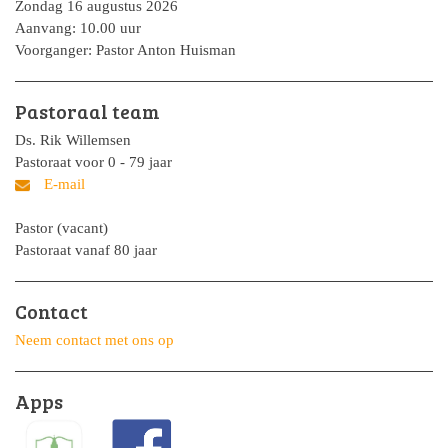
Zondag 16 augustus 2026
Aanvang: 10.00 uur
Voorganger: Pastor Anton Huisman
Pastoraal team
Ds. Rik Willemsen
Pastoraat voor 0 - 79 jaar
Pastor (vacant)
Pastoraat vanaf 80 jaar
Contact
Neem contact met ons op
Apps