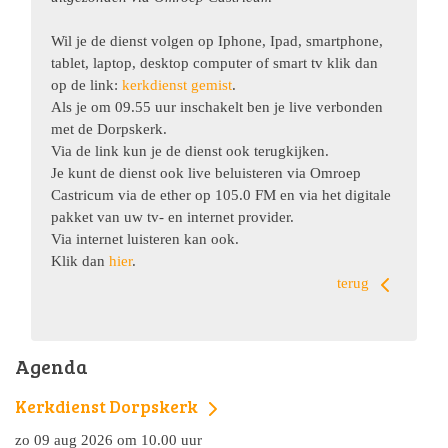
Wil je de dienst volgen op Iphone, Ipad, smartphone,
tablet, laptop, desktop computer of smart tv klik dan
op de link:
kerkdienst gemist
.
Als je om 09.55 uur inschakelt ben je live verbonden
met de Dorpskerk.
Via de link kun je de dienst ook terugkijken.
Je kunt de dienst ook live beluisteren via Omroep
Castricum via de ether op 105.0 FM en via het digitale
pakket van uw tv- en internet provider.
Via internet luisteren kan ook.
Klik dan
hier
.
terug
Agenda
Kerkdienst Dorpskerk
zo 09 aug 2026 om 10.00 uur