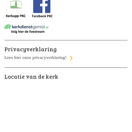
Privacyverklaring
Lees hier onze privacyverklaring!
Locatie van de kerk