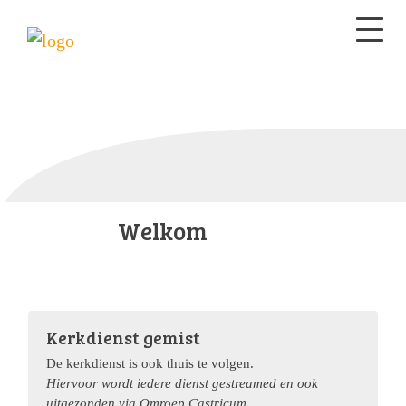
Welkom
Kerkdienst gemist
De kerkdienst is ook thuis te volgen.
Hiervoor wordt iedere dienst gestreamed en ook
uitgezonden via Omroep Castricum