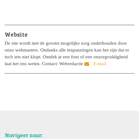
Website
De site wordt met de grootst mogelijke zorg onderhouden door
onze webmasters. Ondanks alle inspanningen kan het zijn dat er
toch iets niet klopt. Ontdek je een fout of een onzorgvuldigheid
laat het ons weten. Contact: Webredactie
Navigeer naar: