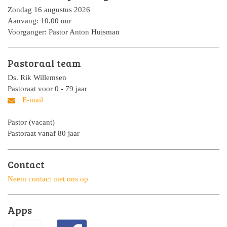
Zondag 16 augustus 2026
Aanvang: 10.00 uur
Voorganger: Pastor Anton Huisman
Pastoraal team
Ds. Rik Willemsen
Pastoraat voor 0 - 79 jaar
Pastor (vacant)
Pastoraat vanaf 80 jaar
Contact
Neem contact met ons op
Apps