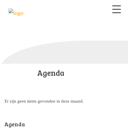
Agenda
Er zijn geen items gevonden in deze maand.
Agenda