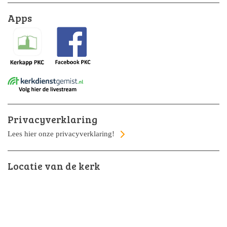
Apps
Privacyverklaring
Lees hier onze privacyverklaring!
Locatie van de kerk