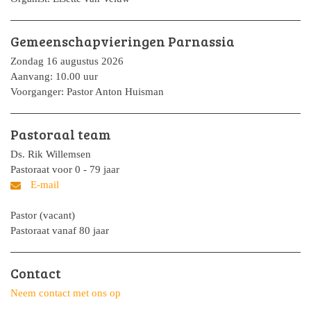
Gemeenschapvieringen Parnassia
Zondag 16 augustus 2026
Aanvang: 10.00 uur
Voorganger: Pastor Anton Huisman
Pastoraal team
Ds. Rik Willemsen
Pastoraat voor 0 - 79 jaar
Pastor (vacant)
Pastoraat vanaf 80 jaar
Contact
Neem contact met ons op