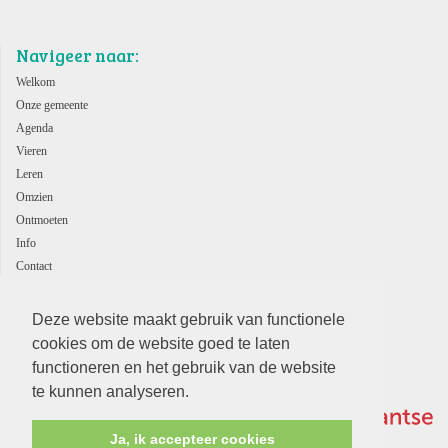
Navigeer naar:
Welkom
Onze gemeente
Agenda
Vieren
Leren
Omzien
Ontmoeten
Info
Contact
ANBI
Deze website maakt gebruik van functionele
cookies om de website goed te laten
functioneren en het gebruik van de website
te kunnen analyseren.
Ja, ik accepteer cookies