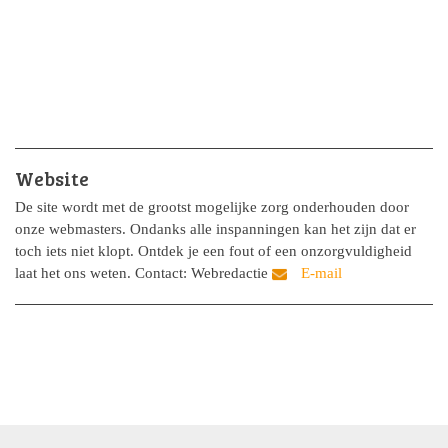
Website
De site wordt met de grootst mogelijke zorg onderhouden door
onze webmasters. Ondanks alle inspanningen kan het zijn dat er
toch iets niet klopt. Ontdek je een fout of een onzorgvuldigheid
laat het ons weten. Contact: Webredactie